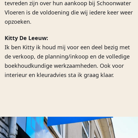
tevreden zijn over hun aankoop bij Schoonwater
Vloeren is de voldoening die wij iedere keer weer
opzoeken.
Kitty De Leeuw:
Ik ben Kitty ik houd mij voor een deel bezig met
de verkoop, de planning/inkoop en de volledige
boekhoudkundige werkzaamheden. Ook voor
interieur en kleuradvies sta ik graag klaar.