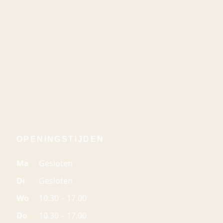
OPENINGSTIJDEN
Ma
Gesloten
Di
Gesloten
Wo
10.30 – 17.00
Do
10.30 – 17.00