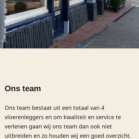
Ons team
Ons team bestaat uit een totaal van 4
vloerenleggers en om kwaliteit en service te
verlenen gaan wij ons team dan ook niet
uitbreiden en zo houden wij een goed overzicht.