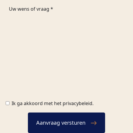
Ik ga akkoord met het privacybeleid.