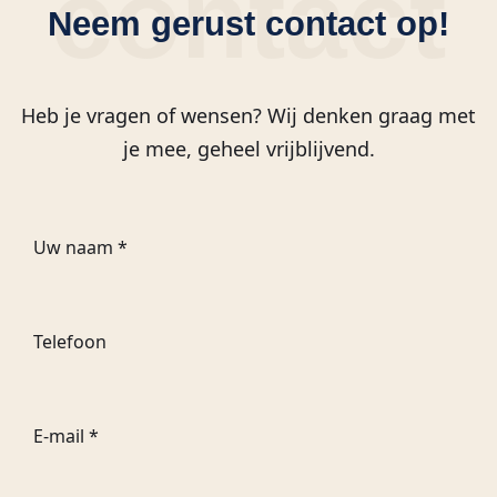
contact
Neem gerust contact op!
Heb je vragen of wensen? Wij denken graag met
je mee, geheel vrijblijvend.