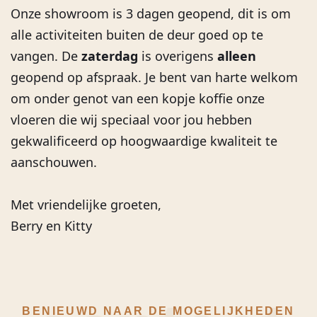
Onze showroom is 3 dagen geopend, dit is om
alle activiteiten buiten de deur goed op te
vangen. De
zaterdag
is overigens
alleen
geopend op
afspraak
. Je bent van harte welkom
om onder genot van een kopje koffie onze
vloeren die wij speciaal voor jou hebben
gekwalificeerd op hoogwaardige kwaliteit te
aanschouwen.
Met vriendelijke groeten,
Berry en Kitty
BENIEUWD NAAR DE MOGELIJKHEDEN