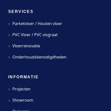
SERVICES
Parketvloer / Houten vloer
PVC Vloer / PVC visgraat
Vloerrenovatie
Onderhoudsbenodigdheden
INFORMATIE
Projecten
Showroom