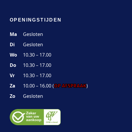
OPENINGSTIJDEN
Ma
Gesloten
Di
Gesloten
Wo
10.30 – 17.00
Do
10.30 – 17.00
Vr
10.30 – 17.00
Za
10.00 – 16.00 (
OP AFSPRAAK
)
Zo
Gesloten