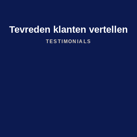
Tevreden klanten vertellen
TESTIMONIALS