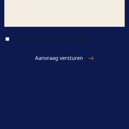
Ik ga akkoord met het privacybeleid.