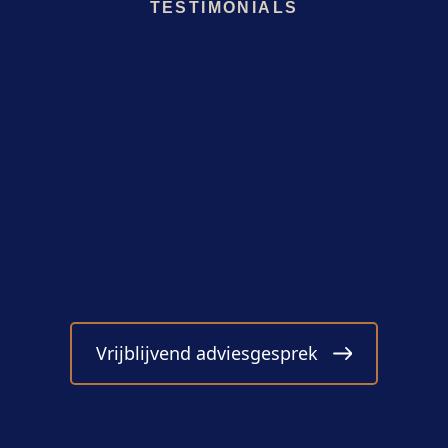
TESTIMONIALS
Vrijblijvend adviesgesprek