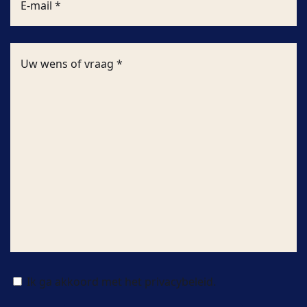
Ik ga akkoord met het privacybeleid.