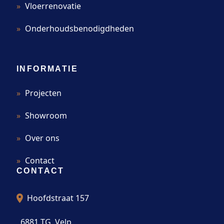
Vloerrenovatie
Onderhoudsbenodigdheden
INFORMATIE
Projecten
Showroom
Over ons
Contact
CONTACT
Hoofdstraat 157
6881 TG, Velp