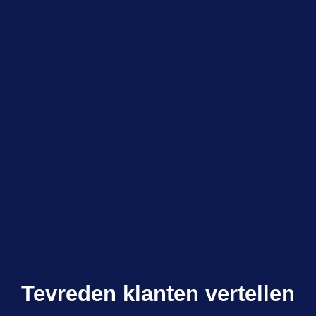
Tevreden klanten vertellen