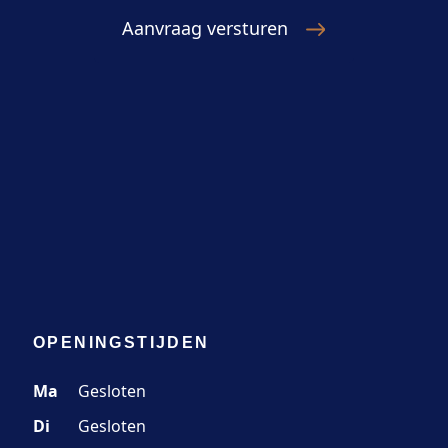
OPENINGSTIJDEN
Ma
Gesloten
Di
Gesloten