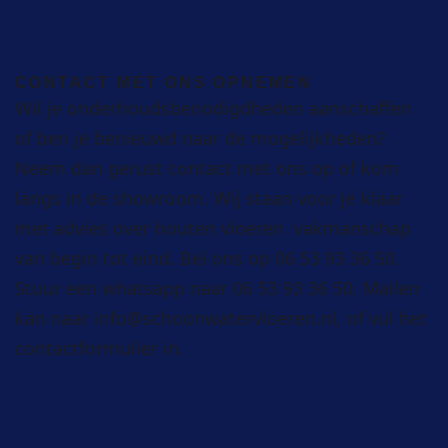
CONTACT MET ONS OPNEMEN
Wil je onderhoudsbenodigdheden aanschaffen
of ben je benieuwd naar de mogelijkheden?
Neem dan gerust
contact
met ons op of kom
langs in de showroom. Wij staan voor je klaar
met advies over houten vloeren vakmanschap
van begin tot eind. Bel ons op
06 53 93 36 50
.
Stuur een whatsapp naar
06 53 93 36 50
. Mailen
kan naar
info@schoonwatervloeren.nl
, of vul het
contactformulier in.