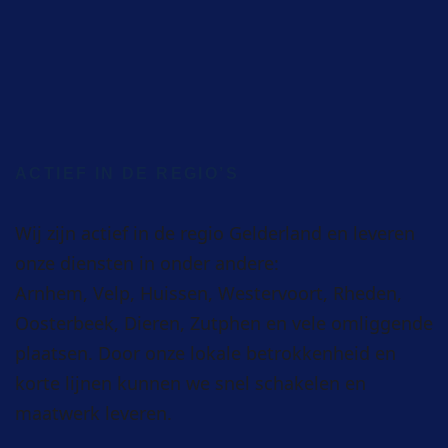
ACTIEF IN DE REGIO’S
Wij zijn actief in de regio Gelderland en leveren
onze diensten in onder andere:
Arnhem
,
Velp
,
Huissen
, Westervoort, Rheden,
Oosterbeek, Dieren,
Zutphen
en vele omliggende
plaatsen. Door onze lokale betrokkenheid en
korte lijnen kunnen we snel schakelen en
maatwerk leveren.