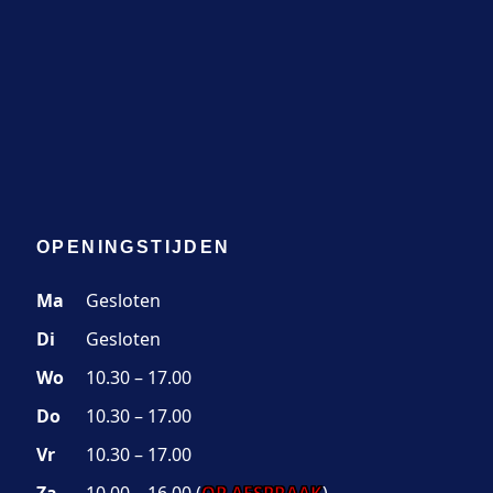
OPENINGSTIJDEN
Ma
Gesloten
Di
Gesloten
Wo
10.30 – 17.00
Do
10.30 – 17.00
Vr
10.30 – 17.00