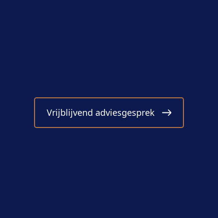
Vrijblijvend adviesgesprek