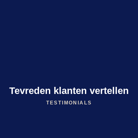
Tevreden klanten vertellen
TESTIMONIALS