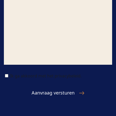
Ik ga akkoord met het privacybeleid.