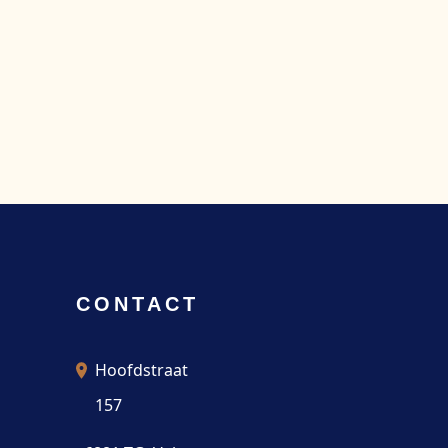
CONTACT
Hoofdstraat
157