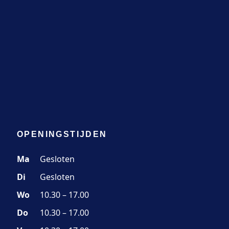
OPENINGSTIJDEN
Ma
Gesloten
Di
Gesloten
Wo
10.30 – 17.00
Do
10.30 – 17.00