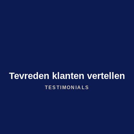
Tevreden klanten vertellen
TESTIMONIALS