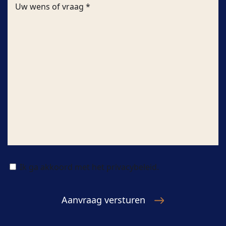
Ik ga akkoord met het privacybeleid.