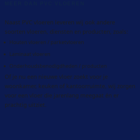
MEER DAN PVC VLOEREN
Naast PVC vloeren leveren wij ook andere
soorten vloeren, diensten en producten, zoals:
Houten vloeren /
parketvloeren
Laminaat vloeren
Onderhoudsbenodigdheden
/ producten
Of je nu een nieuwe vloer zoekt voor je
woonkamer, keuken of kantoorruimte, wij zorgen
voor een vloer die jarenlang meegaat én er
prachtig uitziet.