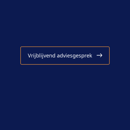
Vrijblijvend adviesgesprek