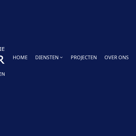
HOME
DIENSTEN
PROJECTEN
OVER ONS