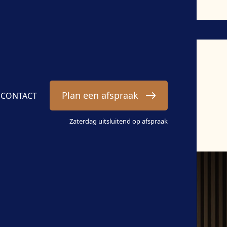
Plan een afspraak
CONTACT
Zaterdag uitsluitend op afspraak