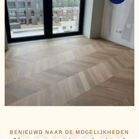
BENIEUWD NAAR DE MOGELIJKHEDEN