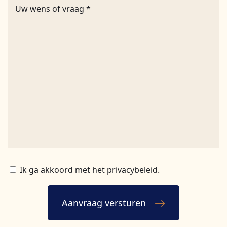
Ik ga akkoord met het privacybeleid.