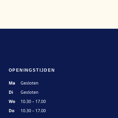
OPENINGSTIJDEN
Ma
Gesloten
Di
Gesloten
Wo
10.30 – 17.00
Do
10.30 – 17.00