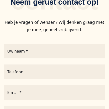
contact
Neem gerust contact op!
Heb je vragen of wensen? Wij denken graag met
je mee, geheel vrijblijvend.