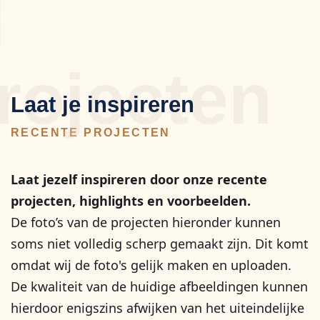
rojecten
Laat je inspireren
RECENTE PROJECTEN
Laat jezelf inspireren door onze recente
projecten, highlights en voorbeelden.
De foto’s van de projecten hieronder kunnen
soms niet volledig scherp gemaakt zijn. Dit komt
omdat wij de foto's gelijk maken en uploaden.
De kwaliteit van de huidige afbeeldingen kunnen
hierdoor enigszins afwijken van het uiteindelijke