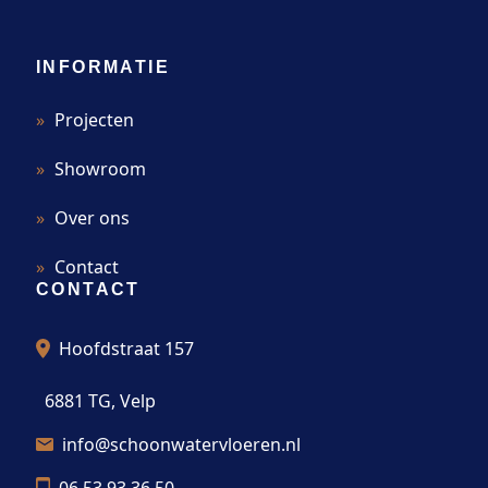
INFORMATIE
Projecten
Showroom
Over ons
Contact
CONTACT
Hoofdstraat 157
6881 TG, Velp
info@schoonwatervloeren.nl